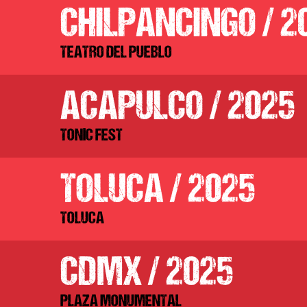
CHILPANCINGO / 2
TEATRO DEL PUEBLO
ACAPULCO / 2025
TONIC FEST
TOLUCA / 2025
TOLUCA
CDMX / 2025
PLAZA MONUMENTAL