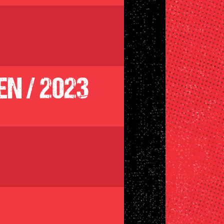
N / 2023