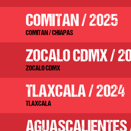
COMITAN / 2025
COMITAN / CHIAPAS
ZOCALO CDMX / 2
ZOCALO CDMX
TLAXCALA / 2024
TLAXCALA
AGUASCALIENTES 