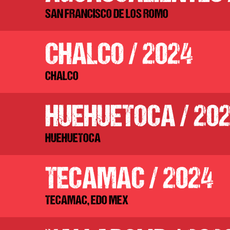
SAN FRANCISCO DE LOS ROMO
CHALCO / 2024
CHALCO
HUEHUETOCA / 20
HUEHUETOCA
TECAMAC / 2024
TECAMAC, EDO MEX