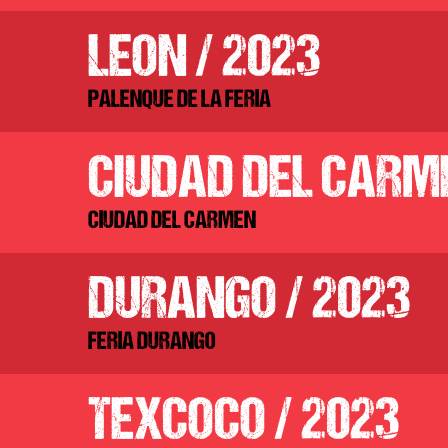
LEON / 2023
PALENQUE DE LA FERIA
CIUDAD DEL CARME
CIUDAD DEL CARMEN
DURANGO / 2023
FERIA DURANGO
TEXCOCO / 2023