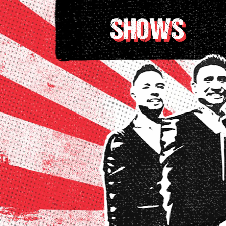
SHOWS