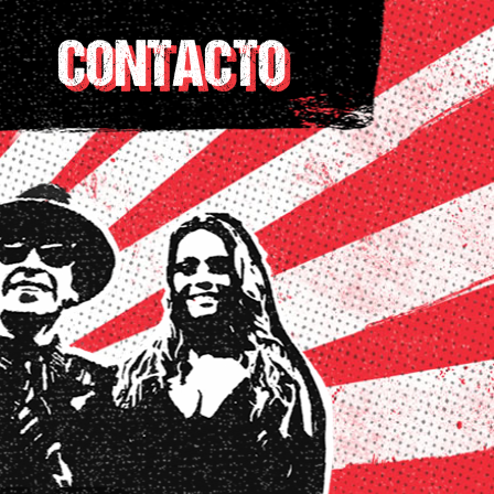
CONTACTO