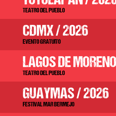
TOTOLAPAN / 202
TEATRO DEL PUEBLO
CDMX / 2026
EVENTO GRATUITO
LAGOS DE MORENO
TEATRO DEL PUEBLO
GUAYMAS / 2026
FESTIVAL MAR BERMEJO