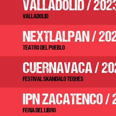
VALLADOLID / 202
VALLADOLID
NEXTLALPAN / 20
TEATRO DEL PUEBLO
CUERNAVACA / 20
FESTIVAL SKANDALO TEQUES
IPN ZACATENCO / 
FERIA DEL LIBRO